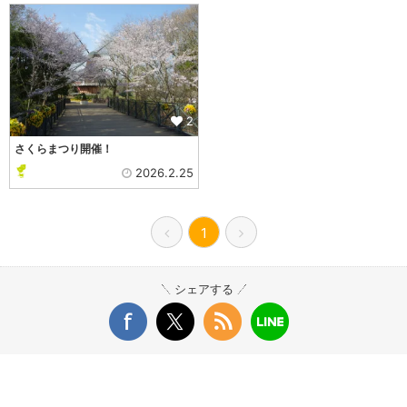
2
さくらまつり開催！
2026.2.25
1
シェアする