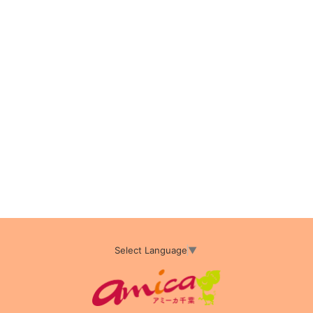
Select Language
▼