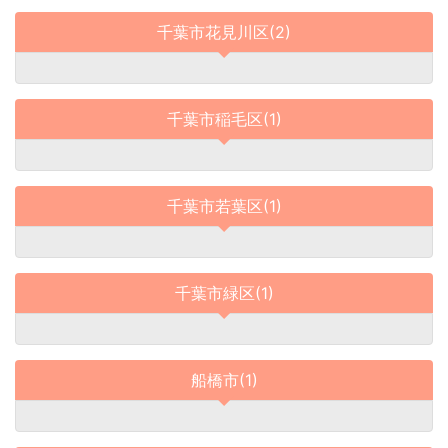
千葉市花見川区(2)
千葉市稲毛区(1)
千葉市若葉区(1)
千葉市緑区(1)
船橋市(1)