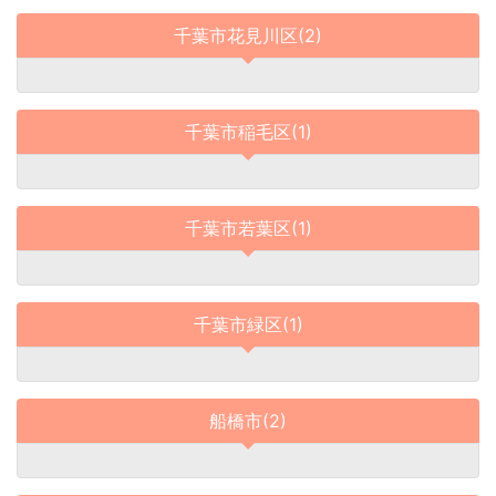
千葉市花見川区(2)
千葉市稲毛区(1)
千葉市若葉区(1)
千葉市緑区(1)
船橋市(2)