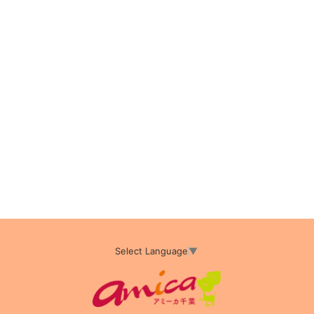
Select Language
▼