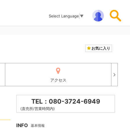
Select Language
▼
お気に入り
アクセス
TEL：080-3724-6949
(直売所/営業時間内)
INFO
基本情報