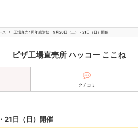
ース
工場直売4周年感謝祭 9月20日（土）・21日（日）開催
ピザ工場直売所 ハッコー ここね
クチコミ
・21日（日）開催