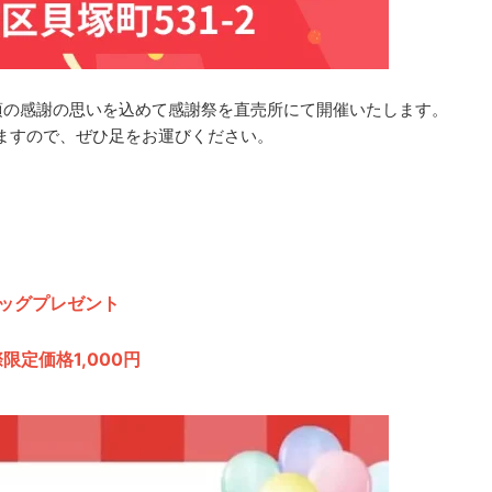
頃の感謝の思いを込めて感謝祭を
直売所にて開催
いたします。
ますので、ぜひ足をお運びください。
ッグプレゼント
限定価格1,000円