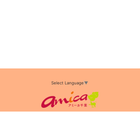
Select Language
▼
アミーカTOP
サイト運営会社情報