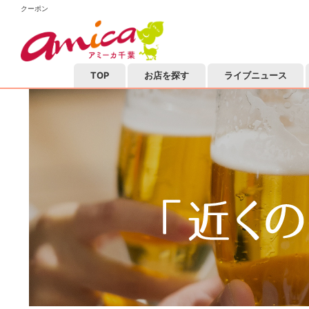
クーポン
TOP
お店を探す
ライブニュース