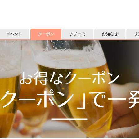
イベント
クーポン
クチコミ
お知らせ
リ