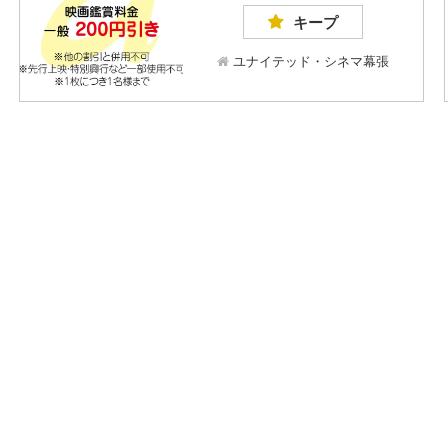
キープ
ユナイテッド・シネマ幕張