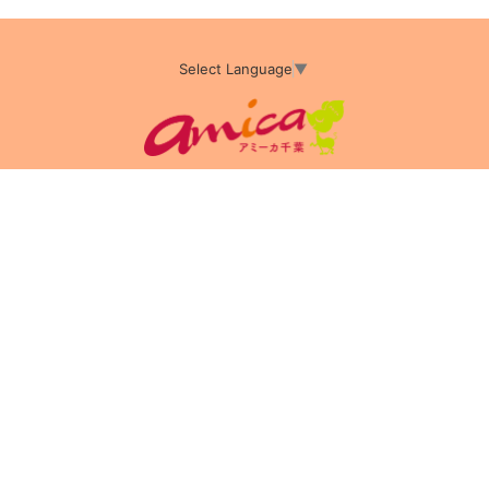
Select Language
▼
アミーカTOP
サイト運営会社情報
プライバシーポリシー
サイトポリシー
サイト掲載についてのお申込み・お問い合わせ
フリーペーパー掲載についてのお申込み・お問い合わせ
amica配布エリア
店舗ログイン
Copyright(c) 2026 アミーカ千葉 Inc.All Rights Reserved.