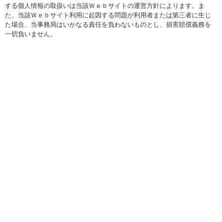
する個人情報の取扱いは当該Ｗｅｂサイトの運営方針によります。ま
た、当該Ｗｅｂサイト利用に起因する問題が利用者または第三者に生じ
た場合、当事務局はいかなる責任を負わないものとし、損害賠償義務を
一切負いません。