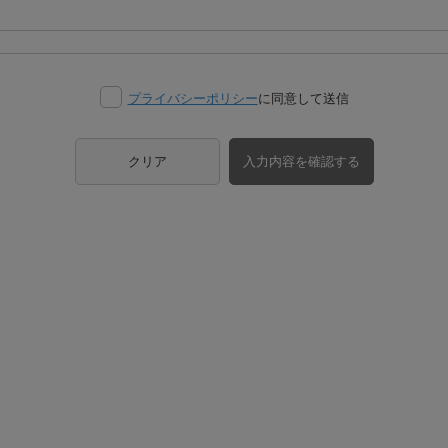
プライバシーポリシー
に同意して送信
クリア
入力内容を確認する