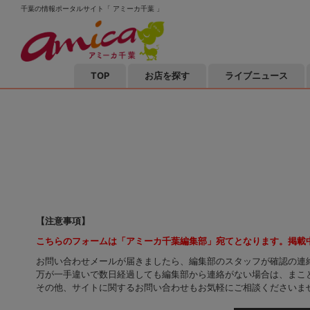
千葉の情報ポータルサイト「 アミーカ千葉 」
TOP
お店を探す
ライブニュース
【注意事項】
こちらのフォームは「アミーカ千葉編集部」宛てとなります。掲載
お問い合わせメールが届きましたら、編集部のスタッフが確認の連
万が一手違いで数日経過しても編集部から連絡がない場合は、まこ
その他、サイトに関するお問い合わせもお気軽にご相談くださいま