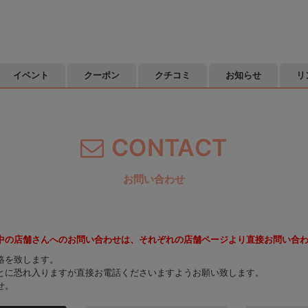
イベント
クーポン
クチコミ
お知らせ
リ
CONTACT
お問い合わせ
中の店舗さんへのお問い合わせは、それぞれの店舗ページより直接お問い合
絡を致します。
とに恐れ入りますが直接お電話くださいますようお願い致します。
せ。