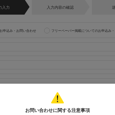
の入力
入力内容の確認
お申込み・お問い合わせ
フリーペーパー掲載についてのお申込み・
お問い合わせに関する注意事項