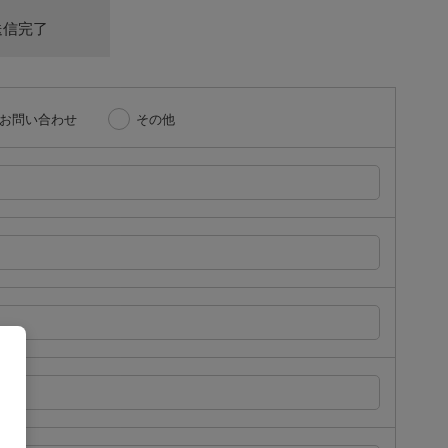
送信完了
お問い合わせ
その他