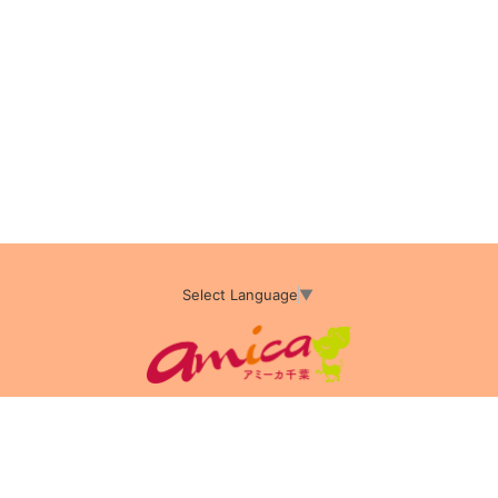
Select Language
▼
アミーカTOP
サイト運営会社情報