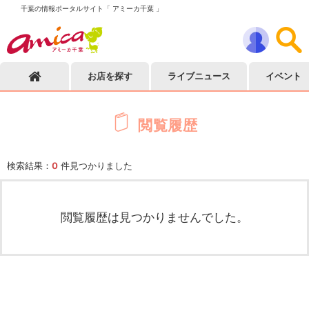
千葉の情報ポータルサイト「 アミーカ千葉 」
お店を探す
ライブニュース
イベント
閲覧履歴
検索結果：
0
件見つかりました
閲覧履歴は見つかりませんでした。