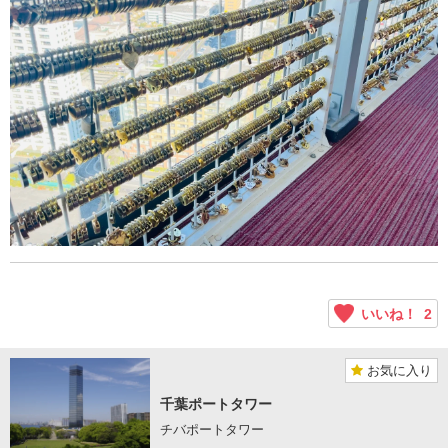
いいね！
2
お気に入り
千葉ポートタワー
チバポートタワー