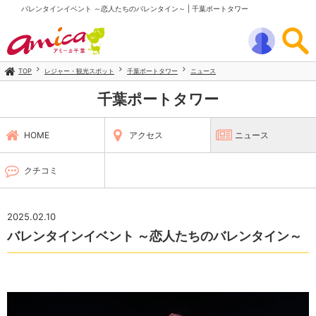
バレンタインイベント ～恋人たちのバレンタイン～ | 千葉ポートタワー
TOP
レジャー・観光スポット
千葉ポートタワー
ニュース
千葉ポートタワー
HOME
アクセス
ニュース
クチコミ
2025.02.10
バレンタインイベント ～恋人たちのバレンタイン～