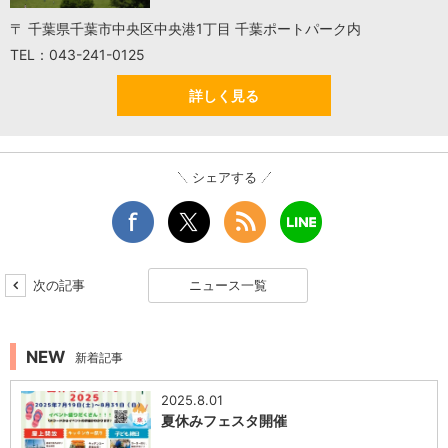
〒 千葉県千葉市中央区中央港1丁目 千葉ポートパーク内
TEL：043-241-0125
詳しく見る
シェアする
次の記事
ニュース一覧
NEW
新着記事
2025.8.01
夏休みフェスタ開催