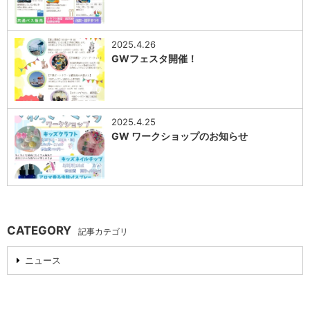
0
2025.4.26
GWフェスタ開催！
0
2025.4.25
GW ワークショップのお知らせ
0
CATEGORY
記事カテゴリ
ニュース