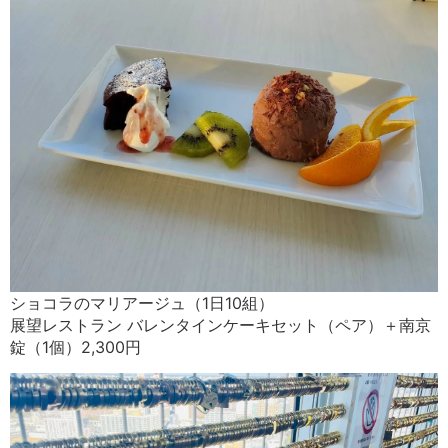
ショコラのマリアージュ（1日10組）
展望レストラン バレンタインケーキセット（ペア）＋南京
錠（1個）2,300円