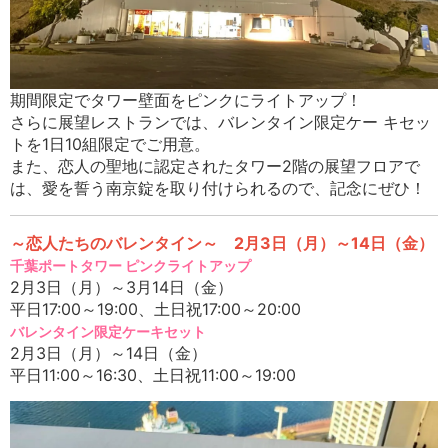
期間限定でタワー壁面をピンクにライトアップ！
さらに展望レストランでは、バレンタイン限定ケー キセッ
トを1日10組限定でご用意。
また、恋人の聖地に認定されたタワー2階の展望フロアで
は、愛を誓う南京錠を取り付けられるので、記念にぜひ！
～恋人たちのバレンタイン～ 2月3日（月）～14日（金）
千葉ポートタワー ピンクライトアップ
2月3日（月）～3月14日（金）
平日17:00～19:00、土日祝17:00～20:00
バレンタイン限定ケーキセット
2月3日（月）～14日（金）
平日11:00～16:30、土日祝11:00～19:00