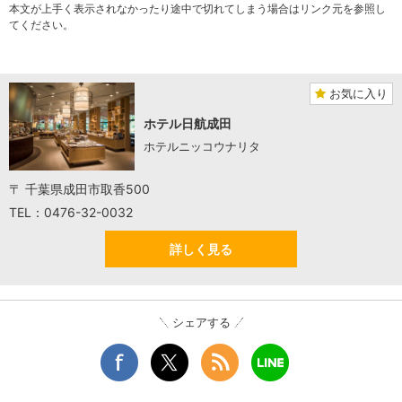
本文が上手く表示されなかったり途中で切れてしまう場合はリンク元を参照し
てください。
お気に入り
ホテル日航成田
ホテルニッコウナリタ
〒 千葉県成田市取香500
TEL：0476-32-0032
詳しく見る
シェアする