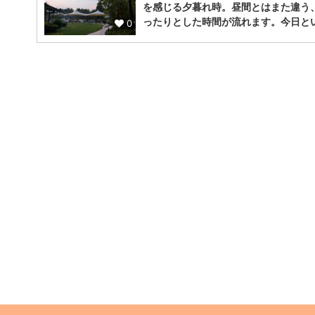
を感じる夕暮れ時。昼間とはまた違う
ったりとした時間が流れます。今日と
0