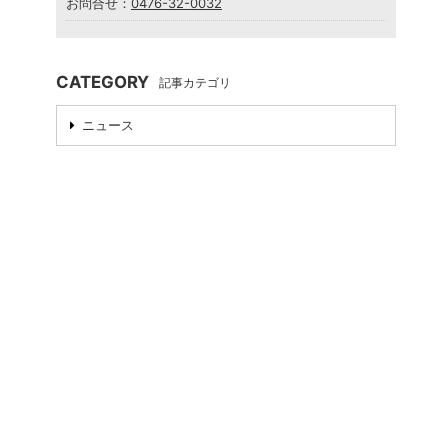
お問合せ：
0476-32-0032
CATEGORY
記事カテゴリ
ニュース