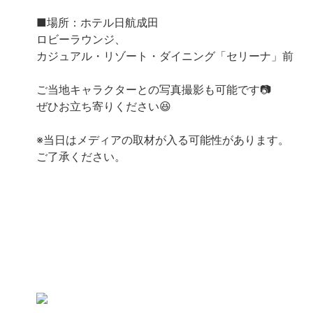
■場所：ホテル日航成田
ロビーラウンジ、
カジュアル・リゾート・ダイニング「セリーナ」前
ご当地キャラクターとの写真撮影も可能です📷
ぜひお立ち寄りください😆
※当日はメディアの取材が入る可能性があります。
ご了承ください。