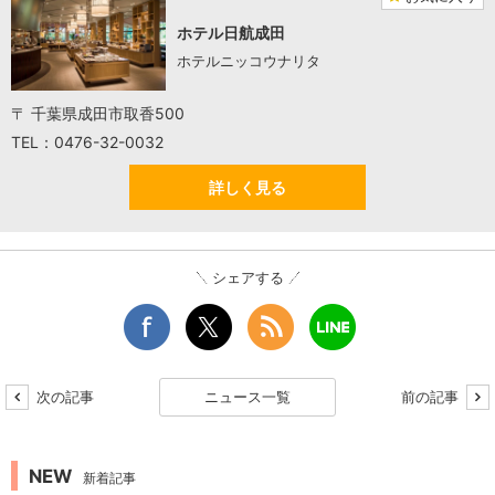
ホテル日航成田
ホテルニッコウナリタ
〒 千葉県成田市取香500
TEL：0476-32-0032
詳しく見る
シェアする
次の記事
ニュース一覧
前の記事
NEW
新着記事