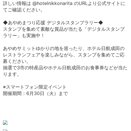
詳しい情報は @hotelnikkonarita のURLより公式サイトに
てご確認ください。
◆あやめまつり応援 デジタルスタンプラリー◆
スタンプを集めて素敵な賞品が当たる「デジタルスタンプ
ラリー」も実施中！
あやめサミットゆかりの地を巡ったり、ホテル日航成田の
レストランフェアを楽しみながら、スタンプを集めてご応
募ください。
抽選で3市の特産品やホテル日航成田のお食事券などが当た
ります。
※スマートフォン限定イベント
開催期間：6月30日（火）まで