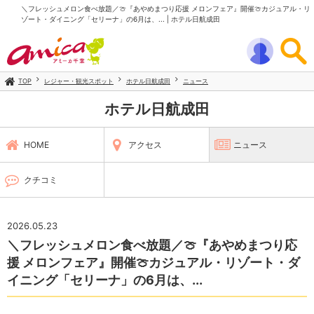
＼フレッシュメロン食べ放題／🍈『あやめまつり応援 メロンフェア』開催🍈カジュアル・リ
ゾート・ダイニング「セリーナ」の6月は、... | ホテル日航成田
TOP
レジャー・観光スポット
ホテル日航成田
ニュース
ホテル日航成田
HOME
アクセス
ニュース
クチコミ
2026.05.23
＼フレッシュメロン食べ放題／🍈『あやめまつり応
援 メロンフェア』開催🍈カジュアル・リゾート・ダ
イニング「セリーナ」の6月は、...