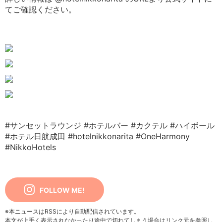
てご確認ください。
#サンセットラウンジ
#ホテルバー
#カクテル
#ハイボール
#ホテル日航成田
#hotelnikkonarita
#OneHarmony
#NikkoHotels
FOLLOW ME!
※本ニュースはRSSにより自動配信されています。
本文が上手く表示されなかったり途中で切れてしまう場合はリンク元を参照し