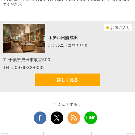
てください。
お気に入り
ホテル日航成田
ホテルニッコウナリタ
〒 千葉県成田市取香500
TEL：0476-32-0032
詳しく見る
シェアする