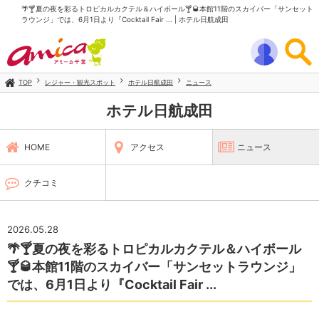
🌴🍸夏の夜を彩るトロピカルカクテル＆ハイボール🍸🥃本館11階のスカイバー「サンセット
ラウンジ」では、6月1日より『Cocktail Fair ... | ホテル日航成田
TOP
レジャー・観光スポット
ホテル日航成田
ニュース
ホテル日航成田
HOME
アクセス
ニュース
クチコミ
2026.05.28
🌴🍸夏の夜を彩るトロピカルカクテル＆ハイボール
🍸🥃本館11階のスカイバー「サンセットラウンジ」
では、6月1日より『Cocktail Fair ...