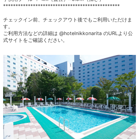
***********************************************
チェックイン前、チェックアウト後でもご利用いただけま
す。
ご利用方法などの詳細は @hotelnikkonarita のURLより公
式サイトをご確認ください。