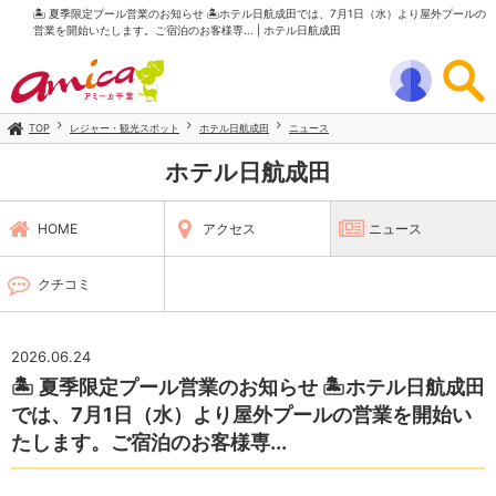
🏝️ 夏季限定プール営業のお知らせ 🏝️ホテル日航成田では、7月1日（水）より屋外プールの
営業を開始いたします。ご宿泊のお客様専... | ホテル日航成田
TOP
レジャー・観光スポット
ホテル日航成田
ニュース
ホテル日航成田
HOME
アクセス
ニュース
クチコミ
2026.06.24
🏝️ 夏季限定プール営業のお知らせ 🏝️ホテル日航成田
では、7月1日（水）より屋外プールの営業を開始い
たします。ご宿泊のお客様専...