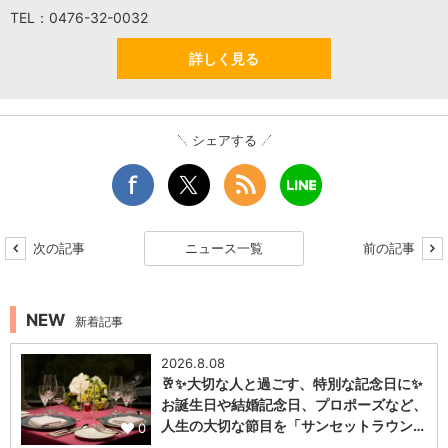
TEL：0476-32-0032
詳しく見る
シェアする
次の記事
ニュース一覧
前の記事
NEW
新着記事
2026.8.08
🥂✨大切な人と過ごす、特別な記念日に✨
お誕生日や結婚記念日、プロポーズなど、
人生の大切な節目を「サンセットラウン…
0