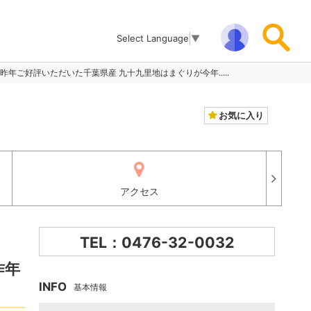
Select Language
▼
は、昨年ご好評いただいた千葉県産 九十九里地はまぐりが今年.....
お気に入り
アクセス
TEL：0476-32-0032
昨年
INFO
基本情報