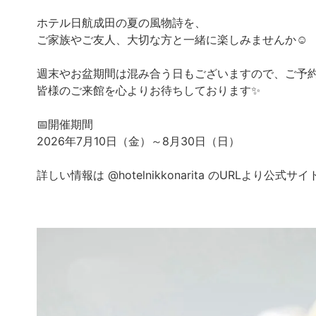
ホテル日航成田の夏の風物詩を、
ご家族やご友人、大切な方と一緒に楽しみませんか☺
週末やお盆期間は混み合う日もございますので、ご予
皆様のご来館を心よりお待ちしております✨
📅開催期間
2026年7月10日（金）～8月30日（日）
詳しい情報は @hotelnikkonarita のURLより公