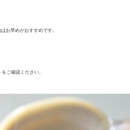
約はお早めがおすすめです。
式サイトをご確認ください。