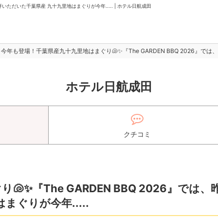
評いただいた千葉県産 九十九里地はまぐりが今年..... | ホテル日航成田
今年も登場！千葉県産九十九里地はまぐり🐚✨『The GARDEN BBQ 2026』で
ホテル日航成田
クチコミ
✨『The GARDEN BBQ 2026』では、
ぐりが今年.....