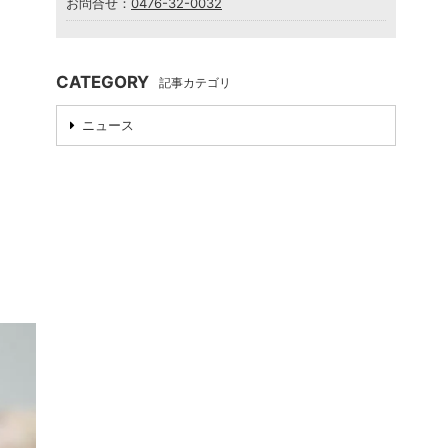
お問合せ：
0476-32-0032
CATEGORY
記事カテゴリ
ニュース