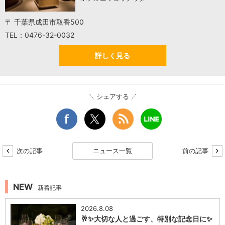
〒 千葉県成田市取香500
TEL：0476-32-0032
詳しく見る
シェアする
次の記事
ニュース一覧
前の記事
NEW
新着記事
2026.8.08
🥂✨大切な人と過ごす、特別な記念日に✨