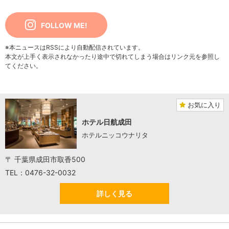
FOLLOW ME!
※本ニュースはRSSにより自動配信されています。
本文が上手く表示されなかったり途中で切れてしまう場合はリンク元を参照し
てください。
お気に入り
ホテル日航成田
ホテルニッコウナリタ
〒 千葉県成田市取香500
TEL：0476-32-0032
詳しく見る