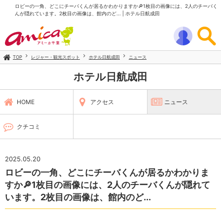
ロビーの一角、どこにチーバくんが居るかわかりますか🔎1枚目の画像には、2人のチーバく
んが隠れています。2枚目の画像は、館内のど... | ホテル日航成田
TOP
レジャー・観光スポット
ホテル日航成田
ニュース
ホテル日航成田
HOME
アクセス
ニュース
クチコミ
2025.05.20
ロビーの一角、どこにチーバくんが居るかわかりま
すか🔎1枚目の画像には、2人のチーバくんが隠れて
います。2枚目の画像は、館内のど...