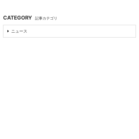
CATEGORY
記事カテゴリ
ニュース