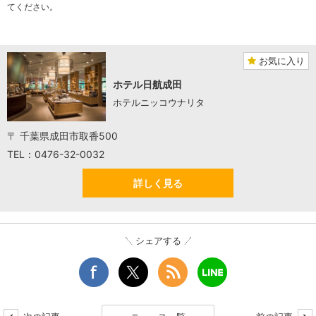
てください。
お気に入り
ホテル日航成田
ホテルニッコウナリタ
〒 千葉県成田市取香500
TEL：0476-32-0032
詳しく見る
シェアする