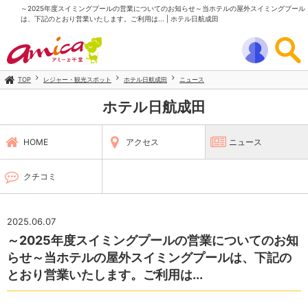
～2025年度スイミングプールの営業についてのお知らせ～当ホテルの屋外スイミングプール
は、下記のとおり営業いたします。ご利用は... | ホテル日航成田
TOP
レジャー・観光スポット
ホテル日航成田
ニュース
ホテル日航成田
HOME
アクセス
ニュース
クチコミ
2025.06.07
～2025年度スイミングプールの営業についてのお知
らせ～当ホテルの屋外スイミングプールは、下記の
とおり営業いたします。ご利用は...