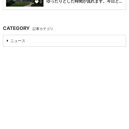
ゆったりとした時間が流れます。今日と…
0
CATEGORY
記事カテゴリ
ニュース