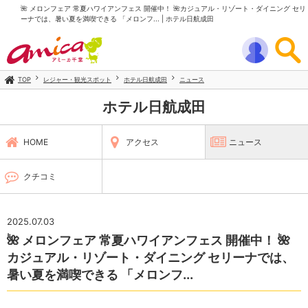
🌺 メロンフェア 常夏ハワイアンフェス 開催中！ 🌺カジュアル・リゾート・ダイニング セリ
ーナでは、暑い夏を満喫できる 「メロンフ... | ホテル日航成田
TOP
レジャー・観光スポット
ホテル日航成田
ニュース
ホテル日航成田
HOME
アクセス
ニュース
クチコミ
2025.07.03
🌺 メロンフェア 常夏ハワイアンフェス 開催中！ 🌺
カジュアル・リゾート・ダイニング セリーナでは、
暑い夏を満喫できる 「メロンフ...