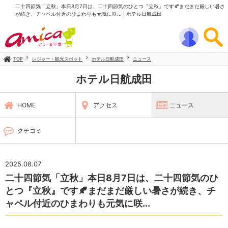
二十四節気「立秋」本日8月7日は、二十四節気のひとつ『立秋』です🍂まだまだ厳しい暑さ
が続き、チャペル付近のひまわりも元気に咲... | ホテル日航成田
TOP
レジャー・観光スポット
ホテル日航成田
ニュース
ホテル日航成田
HOME
アクセス
ニュース
クチコミ
2025.08.07
二十四節気「立秋」本日8月7日は、二十四節気のひ
とつ『立秋』です🍂まだまだ厳しい暑さが続き、チ
ャペル付近のひまわりも元気に咲...