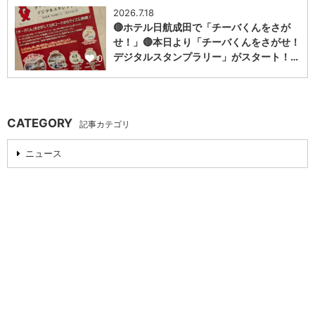
2026.7.18
🔴ホテル日航成田で「チーバくんをさが
せ！」🔴本日より「チーバくんをさがせ！
デジタルスタンプラリー」がスタート！…
0
CATEGORY
記事カテゴリ
ニュース