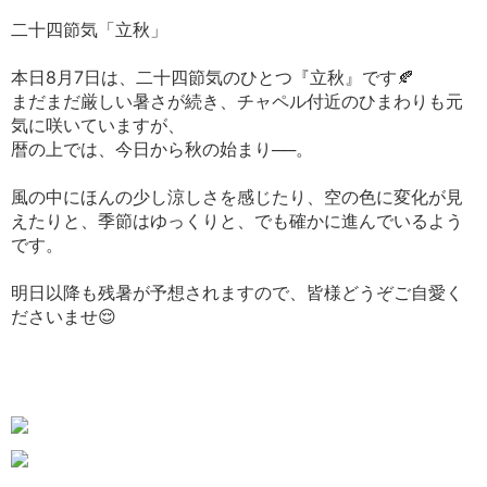
二十四節気「立秋」
本日8月7日は、二十四節気のひとつ『立秋』です🍂
まだまだ厳しい暑さが続き、チャペル付近のひまわりも元
気に咲いていますが、
暦の上では、今日から秋の始まり──。
風の中にほんの少し涼しさを感じたり、空の色に変化が見
えたりと、季節はゆっくりと、でも確かに進んでいるよう
です。
明日以降も残暑が予想されますので、皆様どうぞご自愛く
ださいませ😌