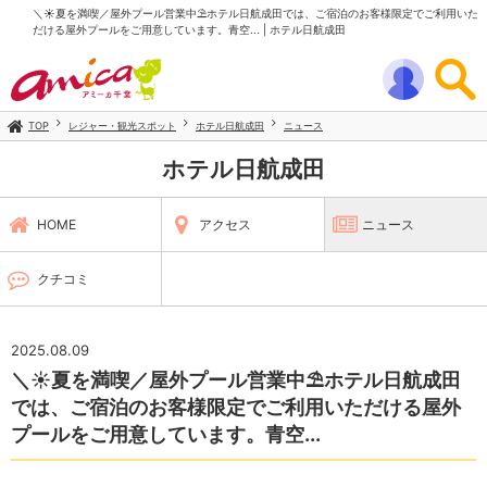
＼☀️夏を満喫／屋外プール営業中⛱ホテル日航成田では、ご宿泊のお客様限定でご利用いた
だける屋外プールをご用意しています。青空... | ホテル日航成田
TOP
レジャー・観光スポット
ホテル日航成田
ニュース
ホテル日航成田
HOME
アクセス
ニュース
クチコミ
2025.08.09
＼☀️夏を満喫／屋外プール営業中⛱ホテル日航成田
では、ご宿泊のお客様限定でご利用いただける屋外
プールをご用意しています。青空...