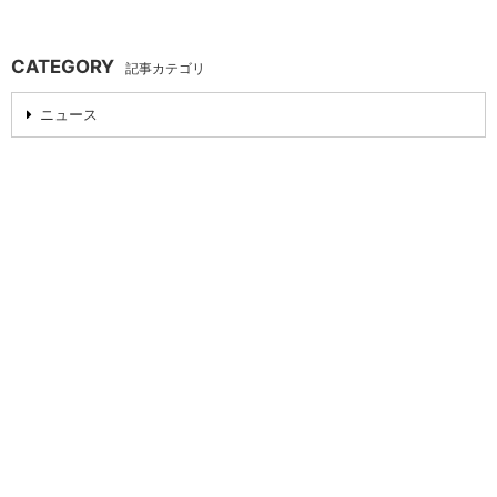
CATEGORY
記事カテゴリ
ニュース