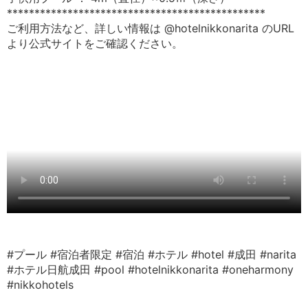
***********************************************
ご利用方法など、詳しい情報は @hotelnikkonarita のURL
より公式サイトをご確認ください。
#プール
#宿泊者限定
#宿泊
#ホテル
#hotel
#成田
#narita
#ホテル日航成田
#pool
#hotelnikkonarita
#oneharmony
#nikkohotels