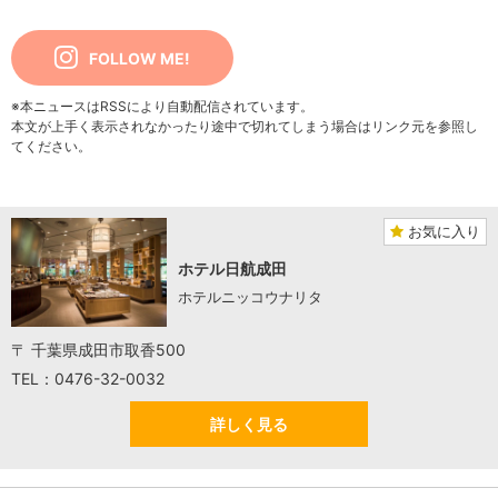
FOLLOW ME!
※本ニュースはRSSにより自動配信されています。
本文が上手く表示されなかったり途中で切れてしまう場合はリンク元を参照し
てください。
お気に入り
ホテル日航成田
ホテルニッコウナリタ
〒 千葉県成田市取香500
TEL：0476-32-0032
詳しく見る