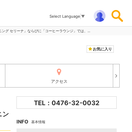
Select Language
▼
グ セリーナ」ならびに「コーヒーラウンジ」では、...
お気に入り
アクセス
TEL：0476-32-0032
ニン
INFO
基本情報