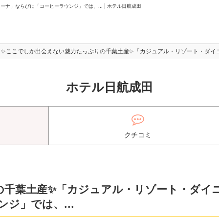
ナ」ならびに「コーヒーラウンジ」では、... | ホテル日航成田
✨ここでしか出会えない魅力たっぷりの千葉土産✨「カジュアル・リゾート・ダイニン
ホテル日航成田
クチコミ
の千葉土産✨「カジュアル・リゾート・ダイ
ジ」では、...