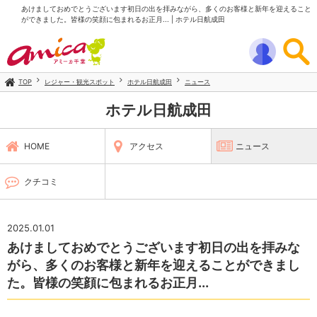
あけましておめでとうございます初日の出を拝みながら、多くのお客様と新年を迎えること
ができました。皆様の笑顔に包まれるお正月... | ホテル日航成田
TOP
レジャー・観光スポット
ホテル日航成田
ニュース
ホテル日航成田
HOME
アクセス
ニュース
クチコミ
2025.01.01
あけましておめでとうございます初日の出を拝みな
がら、多くのお客様と新年を迎えることができまし
た。皆様の笑顔に包まれるお正月...