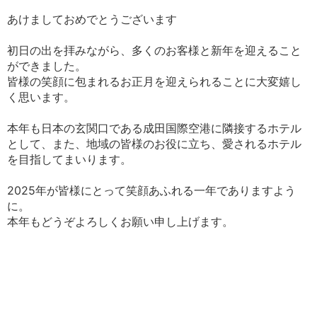
あけましておめでとうございます
初日の出を拝みながら、多くのお客様と新年を迎えること
ができました。
皆様の笑顔に包まれるお正月を迎えられることに大変嬉し
く思います。
本年も日本の玄関口である成田国際空港に隣接するホテル
として、また、地域の皆様のお役に立ち、愛されるホテル
を目指してまいります。
2025年が皆様にとって笑顔あふれる一年でありますよう
に。
本年もどうぞよろしくお願い申し上げます。