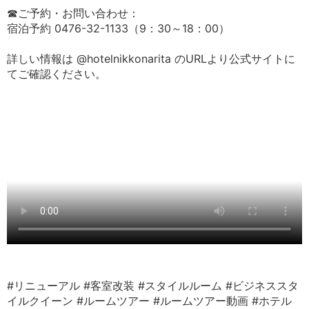
☎ご予約・お問い合わせ：
宿泊予約 0476-32-1133（9：30～18：00）
詳しい情報は @hotelnikkonarita のURLより公式サイトに
てご確認ください。
#リニューアル
#客室改装
#スタイルルーム
#ビジネススタ
イルクイーン
#ルームツアー
#ルームツアー動画
#ホテル