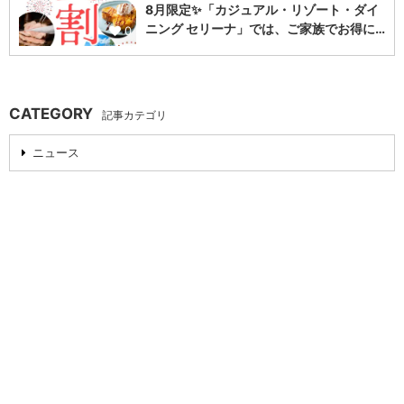
8月限定✨「カジュアル・リゾート・ダイ
ニング セリーナ」では、ご家族でお得に…
0
CATEGORY
記事カテゴリ
ニュース