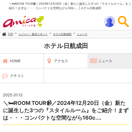
＼🛏ROOM TOUR📹／2024年12月20日（金）新たに誕生した3つの『スタイルルーム』をご
紹介！まずは・・・コンパクトな空間ながら160c.... | ホテル日航成田
TOP
レジャー・観光スポット
ホテル日航成田
ニュース
ホテル日航成田
HOME
アクセス
ニュース
クチコミ
2025.01.13
＼🛏ROOM TOUR📹／2024年12月20日（金）新た
に誕生した3つの『スタイルルーム』をご紹介！まず
は・・・コンパクトな空間ながら160c....