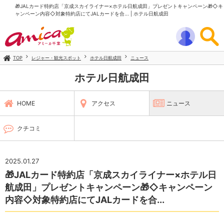
🎁JALカード特約店「京成スカイライナー×ホテル日航成田」プレゼントキャンペーン🎁◇キ
ャンペーン内容◇対象特約店にてJALカードを合... | ホテル日航成田
TOP
レジャー・観光スポット
ホテル日航成田
ニュース
ホテル日航成田
HOME
アクセス
ニュース
クチコミ
2025.01.27
🎁JALカード特約店「京成スカイライナー×ホテル日
航成田」プレゼントキャンペーン🎁◇キャンペーン
内容◇対象特約店にてJALカードを合...