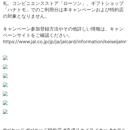
礼、コンビニエンスストア「ローソン」、ギフトショップ
「ハナトモ」でのご利用分は本キャンペーンおよび特約店
の対象となりません。
キャンペーン参加登録方法やその他詳しい情報は、キャン
ペーンサイトをご確認ください。
https://www.jal.co.jp/jp/ja/jalcard/information/keiseijalnr