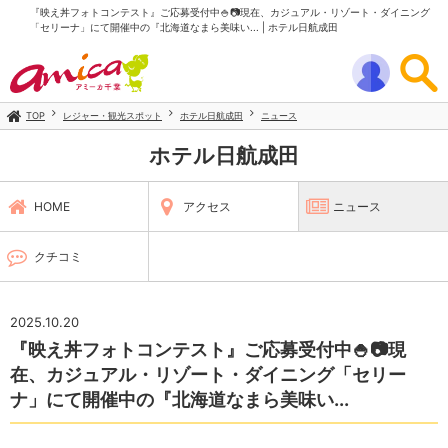
『映え丼フォトコンテスト』ご応募受付中🍚📷現在、カジュアル・リゾート・ダイニング
「セリーナ」にて開催中の『北海道なまら美味い... | ホテル日航成田
TOP
レジャー・観光スポット
ホテル日航成田
ニュース
ホテル日航成田
HOME
アクセス
ニュース
クチコミ
2025.10.20
『映え丼フォトコンテスト』ご応募受付中🍚📷現
在、カジュアル・リゾート・ダイニング「セリー
ナ」にて開催中の『北海道なまら美味い...