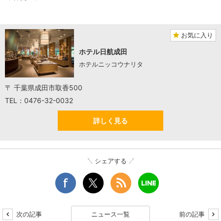
お気に入り
ホテル日航成田
ホテルニッコウナリタ
〒 千葉県成田市取香500
TEL：0476-32-0032
詳しく見る
シェアする
次の記事
ニュース一覧
前の記事