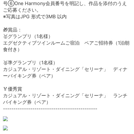
号⑥One Harmony会員番号を明記し、作品を添付のうえ
ご応募ください。
※写真はJPG 形式で3MB 以内
🎁賞品：
🥇グランプリ（1名様）
エグゼクティブツインルームご宿泊 ペアご招待券（1泊朝
食付き）
🥈準グランプリ（1名様）
カジュアル・リゾート・ダイニング「セリーナ」 ディナ
ーバイキング券（ペア）
🏅優秀賞
カジュアル・リゾート・ダイニング「セリーナ」 ランチ
バイキング券（ペア）
---------------------------------------------