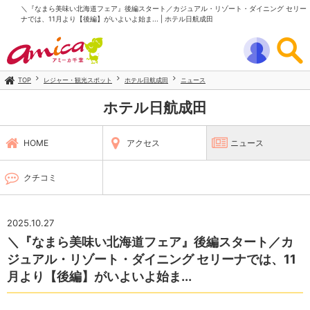
＼『なまら美味い北海道フェア』後編スタート／カジュアル・リゾート・ダイニング セリー
ナでは、11月より【後編】がいよいよ始ま... | ホテル日航成田
TOP
レジャー・観光スポット
ホテル日航成田
ニュース
ホテル日航成田
HOME
アクセス
ニュース
クチコミ
2025.10.27
＼『なまら美味い北海道フェア』後編スタート／カ
ジュアル・リゾート・ダイニング セリーナでは、11
月より【後編】がいよいよ始ま...