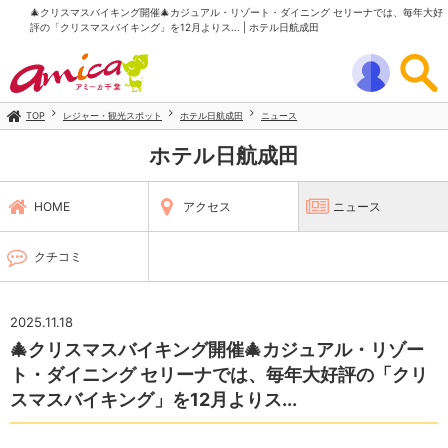
🎄クリスマスバイキング開催🎄カジュアル・リゾート・ダイニング セリーナでは、毎年大好
評の「クリスマスバイキング」を12月よりス... | ホテル日航成田
TOP
レジャー・観光スポット
ホテル日航成田
ニュース
ホテル日航成田
HOME
アクセス
ニュース
クチコミ
2025.11.18
🎄クリスマスバイキング開催🎄カジュアル・リゾー
ト・ダイニング セリーナでは、毎年大好評の「クリ
スマスバイキング」を12月よりス...