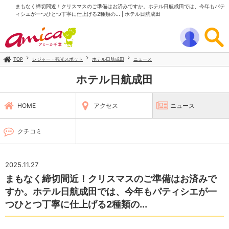
まもなく締切間近！クリスマスのご準備はお済みですか。ホテル日航成田では、今年もパテ
ィシエが一つひとつ丁寧に仕上げる2種類の... | ホテル日航成田
TOP
レジャー・観光スポット
ホテル日航成田
ニュース
ホテル日航成田
HOME
アクセス
ニュース
クチコミ
2025.11.27
まもなく締切間近！クリスマスのご準備はお済みで
すか。ホテル日航成田では、今年もパティシエが一
つひとつ丁寧に仕上げる2種類の...