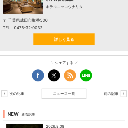
ホテルニッコウナリタ
〒 千葉県成田市取香500
TEL：0476-32-0032
詳しく見る
シェアする
次の記事
ニュース一覧
前の記事
NEW
新着記事
2026.8.08