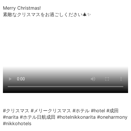
Merry Christmas!
素敵なクリスマスをお過ごしください🎄✨
#クリスマス
#メリークリスマス
#ホテル
#hotel
#成田
#narita
#ホテル日航成田
#hotelnikkonarita
#oneharmony
#nikkohotels