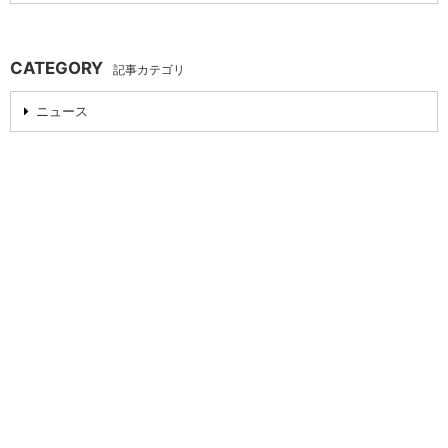
CATEGORY
記事カテゴリ
ニュース