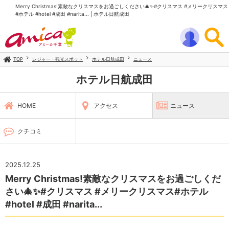
Merry Christmas!素敵なクリスマスをお過ごしください🎄✨#クリスマス #メリークリスマス
#ホテル #hotel #成田 #narita... | ホテル日航成田
TOP
レジャー・観光スポット
ホテル日航成田
ニュース
ホテル日航成田
HOME
アクセス
ニュース
クチコミ
2025.12.25
Merry Christmas!素敵なクリスマスをお過ごしくだ
さい🎄✨#クリスマス #メリークリスマス#ホテル
#hotel #成田 #narita...