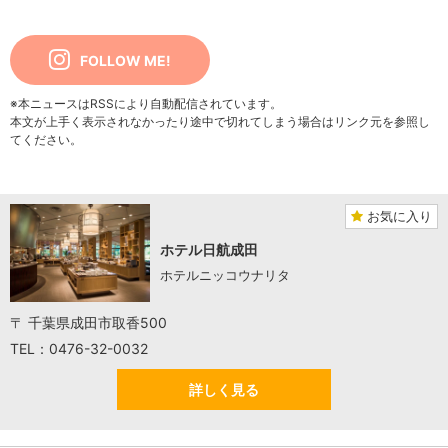
FOLLOW ME!
※本ニュースはRSSにより自動配信されています。
本文が上手く表示されなかったり途中で切れてしまう場合はリンク元を参照し
てください。
お気に入り
ホテル日航成田
ホテルニッコウナリタ
〒 千葉県成田市取香500
TEL：0476-32-0032
詳しく見る