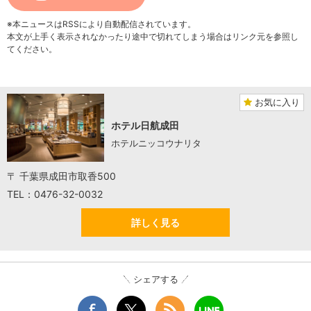
※本ニュースはRSSにより自動配信されています。
本文が上手く表示されなかったり途中で切れてしまう場合はリンク元を参照し
てください。
お気に入り
ホテル日航成田
ホテルニッコウナリタ
〒 千葉県成田市取香500
TEL：0476-32-0032
詳しく見る
シェアする