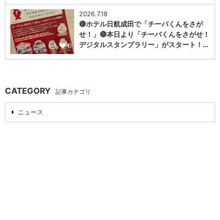
2026.7.18
🔴ホテル日航成田で「チーバくんをさが
せ！」🔴本日より「チーバくんをさがせ！
デジタルスタンプラリー」がスタート！…
0
CATEGORY
記事カテゴリ
ニュース