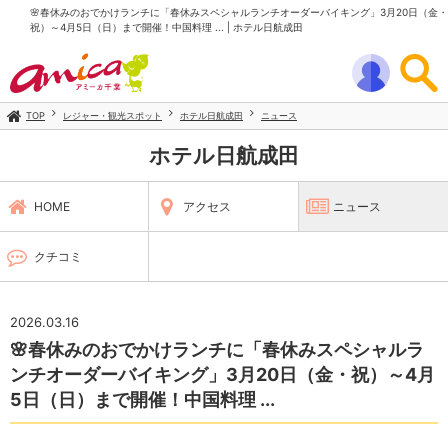
🌸春休みのおでかけランチに「春休みスペシャルランチオーダーバイキング」3月20日（金・
祝）～4月5日（日）まで開催！中国料理 ... | ホテル日航成田
TOP
レジャー・観光スポット
ホテル日航成田
ニュース
ホテル日航成田
HOME
アクセス
ニュース
クチコミ
2026.03.16
🌸春休みのおでかけランチに「春休みスペシャルラ
ンチオーダーバイキング」3月20日（金・祝）～4月
5日（日）まで開催！中国料理 ...