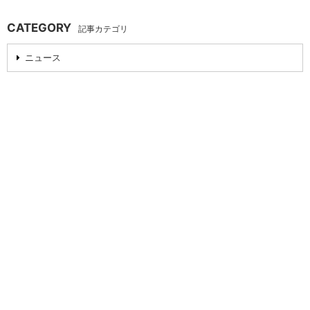
CATEGORY
記事カテゴリ
ニュース