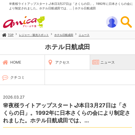
🌸夜桜ライトアップスタート🌙本日3月27日は「さくらの日」。1992年に日本さくらの会に
より制定されました。ホテル日航成田では、... | ホテル日航成田
TOP
レジャー・観光スポット
ホテル日航成田
ニュース
ホテル日航成田
HOME
アクセス
ニュース
クチコミ
2026.03.27
🌸夜桜ライトアップスタート🌙本日3月27日は「さ
くらの日」。1992年に日本さくらの会により制定さ
れました。ホテル日航成田では、...