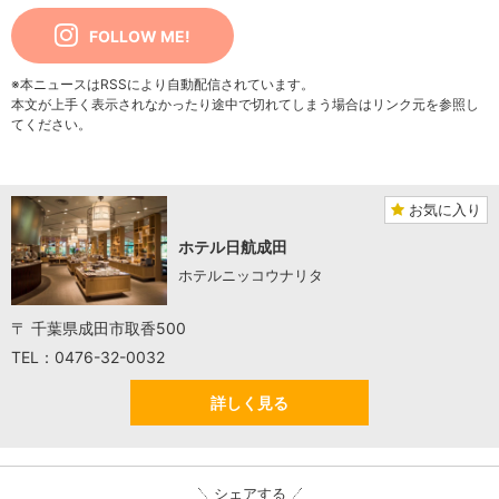
FOLLOW ME!
※本ニュースはRSSにより自動配信されています。
本文が上手く表示されなかったり途中で切れてしまう場合はリンク元を参照し
てください。
お気に入り
ホテル日航成田
ホテルニッコウナリタ
〒 千葉県成田市取香500
TEL：0476-32-0032
詳しく見る
シェアする