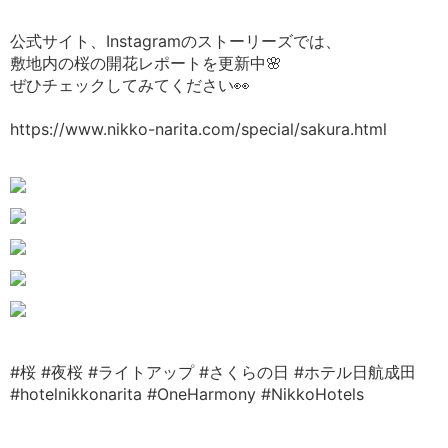
公式サイト、Instagramのストーリーズでは、
敷地内の桜の開花レポートを更新中🌸
ぜひチェックしてみてください👀
https://www.nikko-narita.com/special/sakura.html
#桜
#夜桜
#ライトアップ
#さくらの日
#ホテル日航成田
#hotelnikkonarita
#OneHarmony
#NikkoHotels