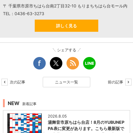
〒 千葉県市原市ちはら台南2丁目32-10 もりまちちはら台モール内
TEL：0436-63-3273
詳しく見る
シェアする
次の記事
ニュース一覧
前の記事
NEW
新着記事
2026.8.05
湯舞音市原ちはら台店！8月のYUBUNEP
PA表に変更があります。こちら最新版で