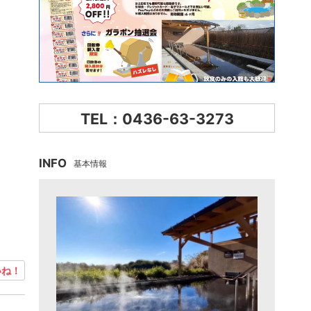
TEL：0436-63-3273
INFO
基本情報
ね！