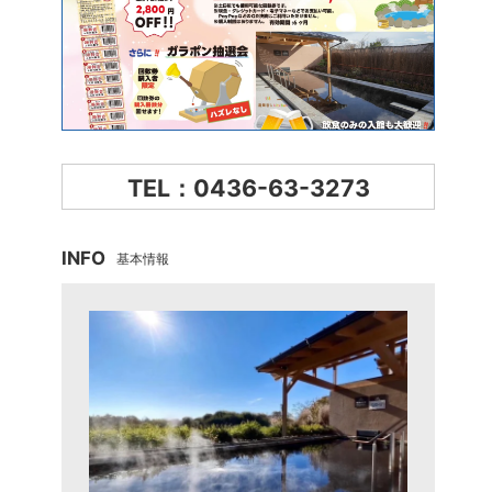
TEL：0436-63-3273
INFO
基本情報