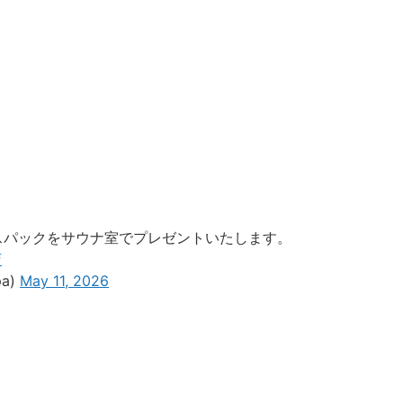
スパックをサウナ室でプレゼントいたします。
店
a)
May 11, 2026