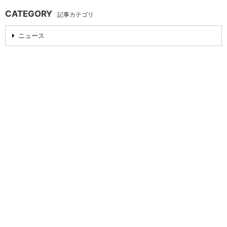
CATEGORY
記事カテゴリ
ニュース