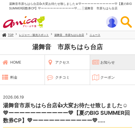
湯舞音市原ちはら台店👍大変お待たせ致しました☺💛ーーーーーーーーーーー💛【夏のBIG
SUMMER回数券CP】💛ーーーーーーーーーーー💛..... | 湯舞音 市原ちはら台店
TOP
レジャー・観光スポット
湯舞音 市原ちはら台店
ニュース
湯舞音 市原ちはら台店
HOME
アクセス
お知らせ
料金
クチコミ
クーポン
2026.06.19
湯舞音市原ちはら台店👍大変お待たせ致しました☺
💛ーーーーーーーーーーー💛【夏のBIG SUMMER回
数券CP】💛ーーーーーーーーーーー💛.....