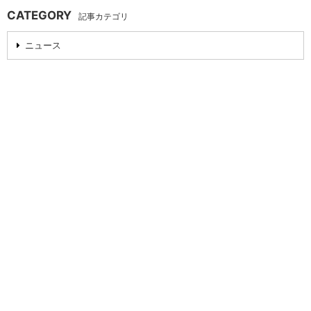
CATEGORY
記事カテゴリ
ニュース