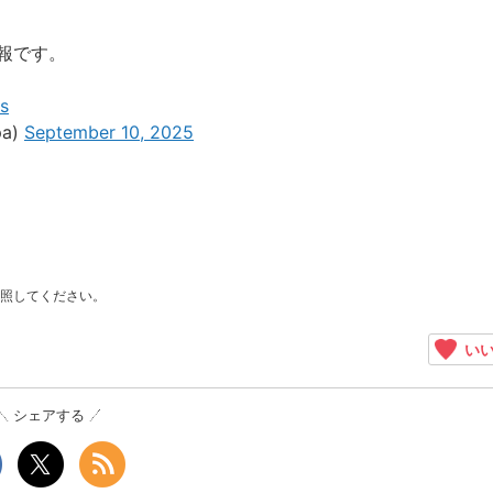
報です。
s
a)
September 10, 2025
照してください。
いい
シェアする