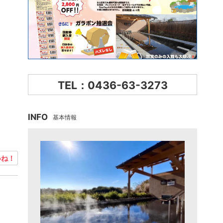
TEL：0436-63-3273
INFO
基本情報
ね！