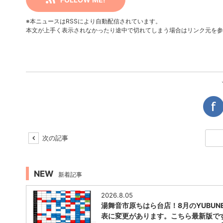
※本ニュースはRSSにより自動配信されています。
本文が上手く表示されなかったり途中で切れてしまう場合はリンク元を参
次の記事
NEW
新着記事
2026.8.05
湯舞音市原ちはら台店！8月のYUBUNE
表に変更があります。こちら最新版で