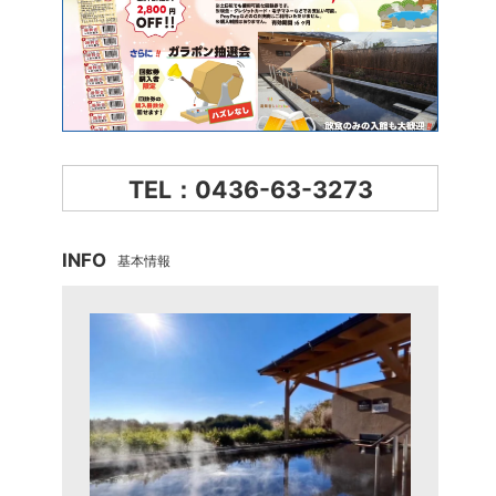
TEL：0436-63-3273
INFO
基本情報