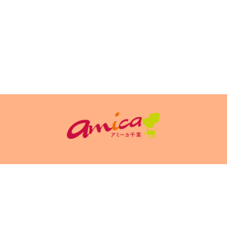
イトポリシ
サイト掲載についてのお申込み・お問い合
フリーペーパ
ー
わせ