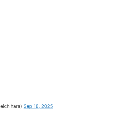
hihara)
Sep 18, 2025