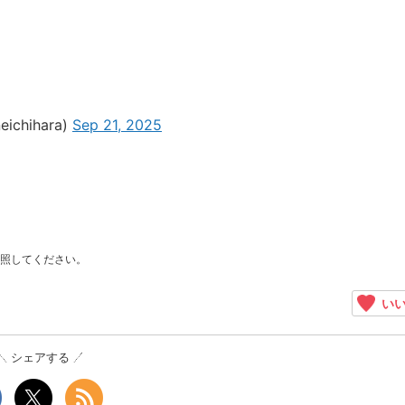
hihara)
Sep 21, 2025
照してください。
いい
シェアする