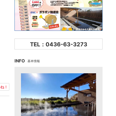
TEL：0436-63-3273
INFO
基本情報
ね！