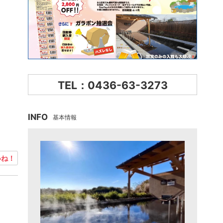
TEL：0436-63-3273
INFO
基本情報
ね！