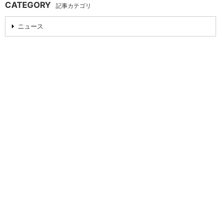
CATEGORY
記事カテゴリ
ニュース