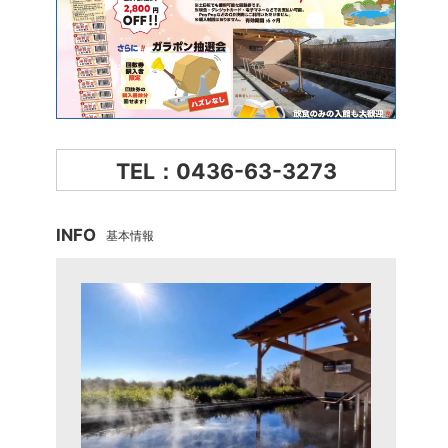
TEL：0436-63-3273
INFO
基本情報