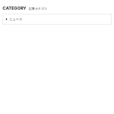
CATEGORY
記事カテゴリ
ニュース