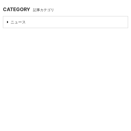
CATEGORY
記事カテゴリ
ニュース