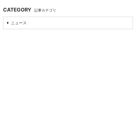
CATEGORY
記事カテゴリ
ニュース