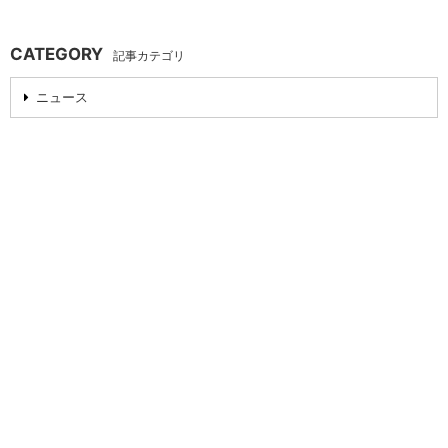
CATEGORY
記事カテゴリ
ニュース