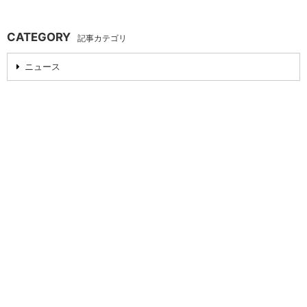
CATEGORY
記事カテゴリ
ニュース